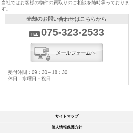
当社ではお客様の物件の買取りのご相談を随時承っておりま
す。
売却のお問い合わせはこちらから
075-323-2533
受付時間：09：30～18：30
休日：水曜日・祝日
サイトマップ
個人情報保護方針