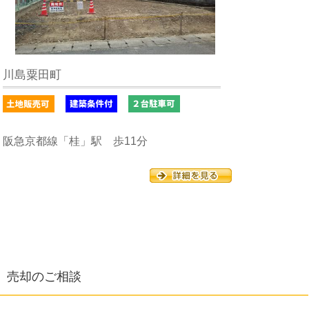
川島粟田町
阪急京都線「桂」駅 歩11分
売却のご相談